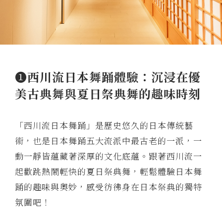
➊
西川流日本舞踊體驗：沉浸在優
美古典舞與夏日祭典舞的趣味時刻
「西川流日本舞踊」是歷史悠久的日本傳統藝
術，也是日本舞踊五大流派中最古老的一派，一
動一靜皆蘊藏著深厚的文化底蘊。跟著西川流一
起歡跳熱鬧輕快的夏日祭典舞，輕鬆體驗日本舞
踊的趣味與奧妙，感受彷彿身在日本祭典的獨特
氛圍吧！