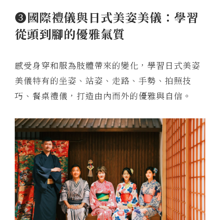
➌
國際禮儀與日式美姿美儀：學習
從頭到腳的優雅氣質
感受身穿和服為肢體帶來的變化，學習日式美姿
美儀特有的坐姿、站姿、走路、手勢、拍照技
巧、餐桌禮儀，打造由內而外的優雅與自信。