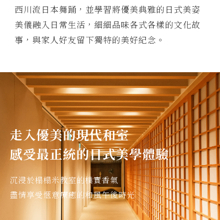
西川流日本舞踊，並學習將優美典雅的日式美姿
美儀融入日常生活，細細品味各式各樣的文化故
事，與家人好友留下獨特的美好紀念。​
走入優美的現代和室
感受最正統的日式美學體驗
沉浸於榻榻米教室的樸實香氣
盡情享受愜意療癒的和風午後時光