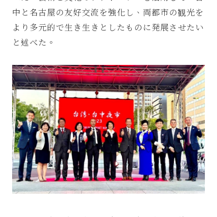
中と名古屋の友好交流を強化し、両都市の観光を
より多元的で生き生きとしたものに発展させたい
と述べた。