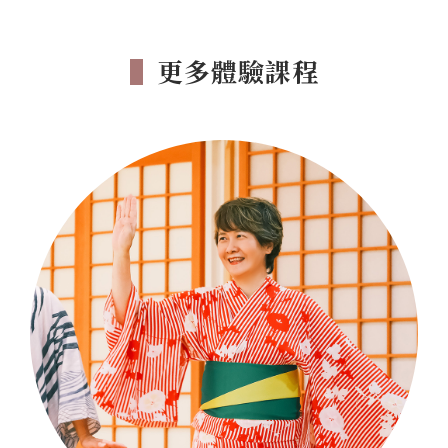
▌
更多體驗課程