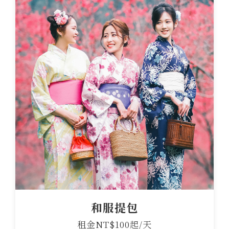
和服提包
租金NT$100起/天