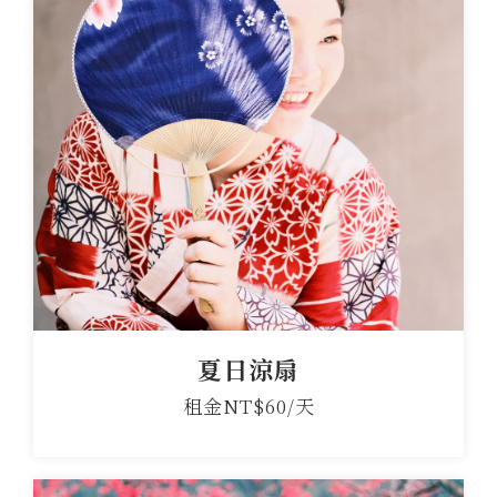
夏日涼扇
租金NT$60/天