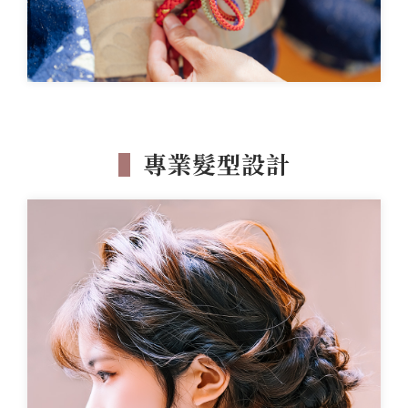
▌
專業髮型設計