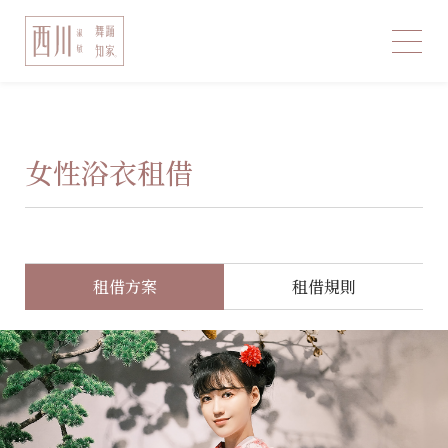
女性浴衣租借
租借方案
租借規則